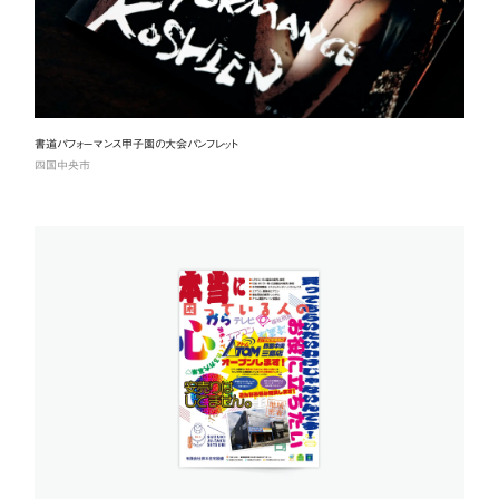
書道パフォーマンス甲子園の大会パンフレット
四国中央市