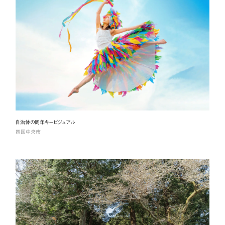
自治体の周年キービジュアル
四国中央市