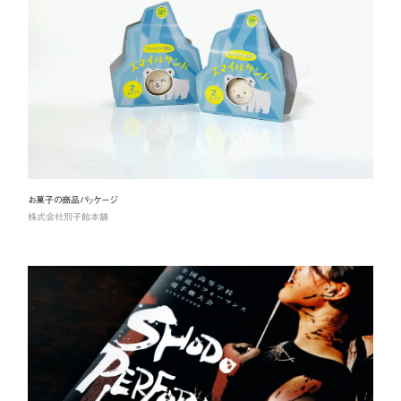
お菓子の商品パッケージ
株式会社別子飴本舗