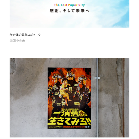
自治体の周年ロゴマーク
四国中央市