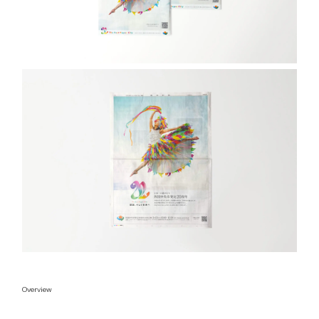
Overview