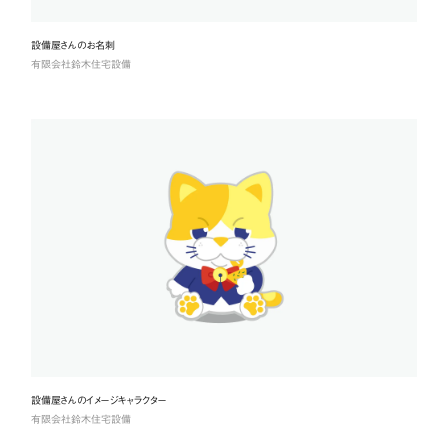
設備屋さんのお名刺
有限会社鈴木住宅設備
設備屋さんのイメージキャラクター
有限会社鈴木住宅設備